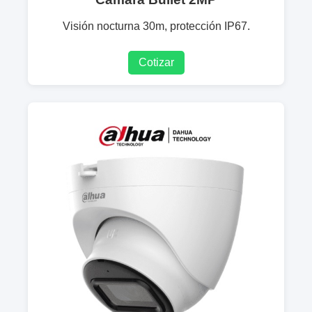
Visión nocturna 30m, protección IP67.
Cotizar