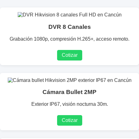
DVR 8 Canales
Grabación 1080p, compresión H.265+, acceso remoto.
Cotizar
Cámara Bullet 2MP
Exterior IP67, visión nocturna 30m.
Cotizar