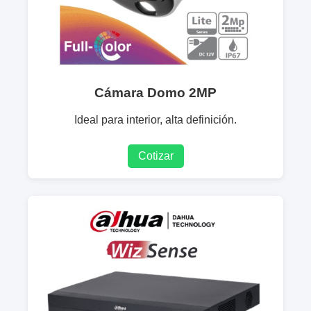
Cámara Domo 2MP
Ideal para interior, alta definición.
Cotizar