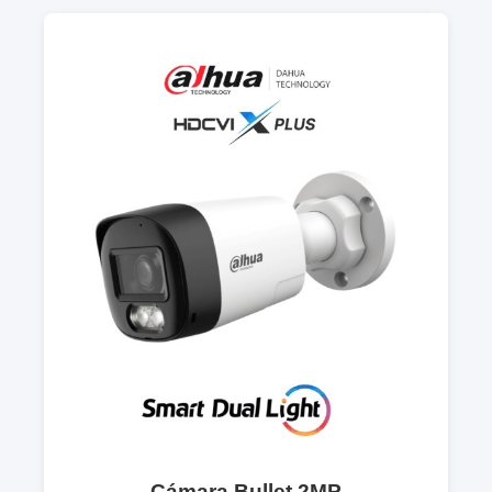
Cámara Bullet 2MP