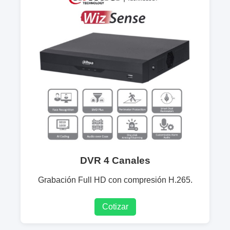
DVR 4 Canales
Grabación Full HD con compresión H.265.
Cotizar