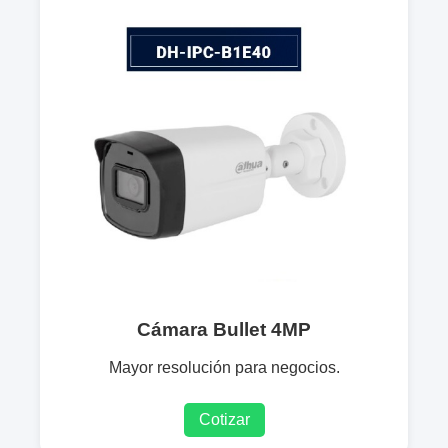
Cámara Bullet 4MP
Mayor resolución para negocios.
Cotizar