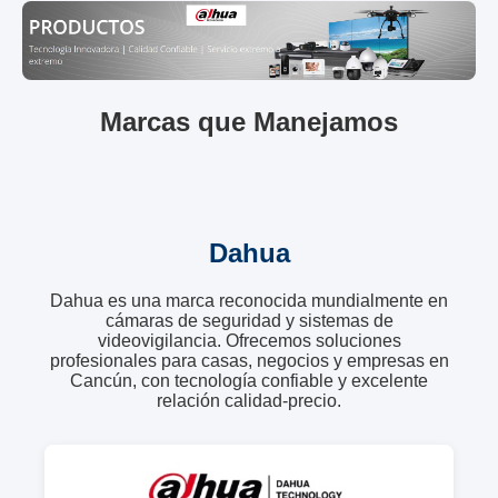
Marcas que Manejamos
Dahua
Dahua es una marca reconocida mundialmente en
cámaras de seguridad y sistemas de
videovigilancia. Ofrecemos soluciones
profesionales para casas, negocios y empresas en
Cancún, con tecnología confiable y excelente
relación calidad-precio.