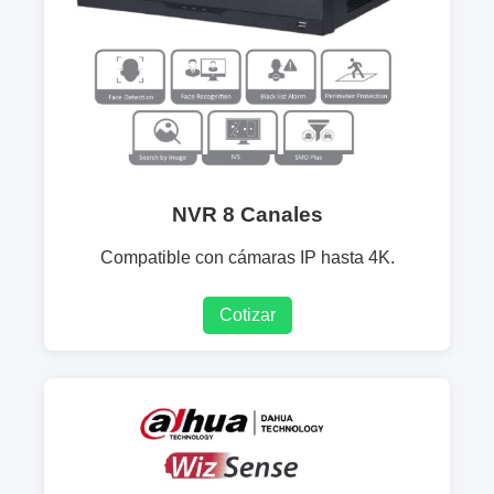
NVR 8 Canales
Compatible con cámaras IP hasta 4K.
Cotizar