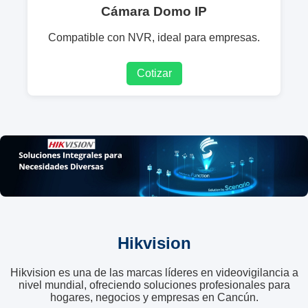
Cámara Domo IP
Compatible con NVR, ideal para empresas.
Cotizar
Hikvision
Hikvision es una de las marcas líderes en videovigilancia a
nivel mundial, ofreciendo soluciones profesionales para
hogares, negocios y empresas en Cancún.