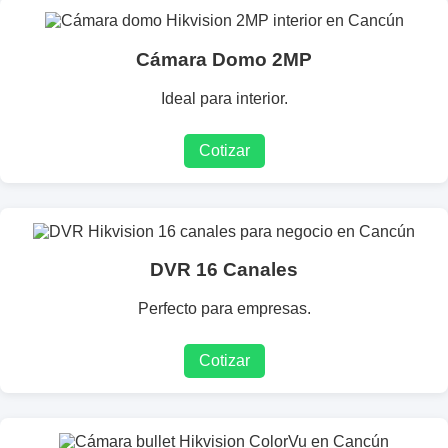
Cámara Domo 2MP
Ideal para interior.
Cotizar
DVR 16 Canales
Perfecto para empresas.
Cotizar