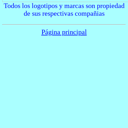
Todos los logotipos y marcas son propiedad
de sus respectivas compañias
Página principal