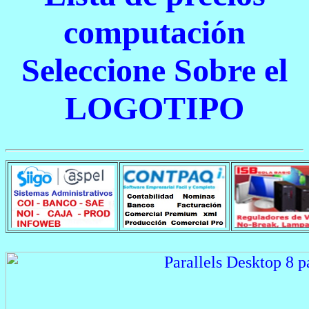
computación
Seleccione Sobre el
LOGOTIPO