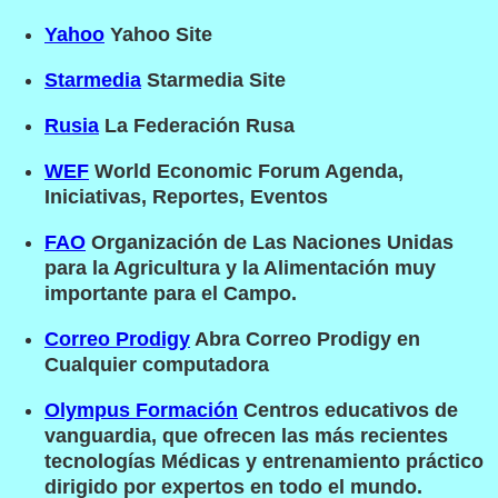
Yahoo
Yahoo Site
Starmedia
Starmedia Site
Rusia
La Federación Rusa
WEF
World Economic Forum Agenda,
Iniciativas, Reportes, Eventos
FAO
Organización de Las Naciones Unidas
para la Agricultura y la Alimentación muy
importante para el Campo.
Correo Prodigy
Abra Correo Prodigy en
Cualquier computadora
Olympus Formación
Centros educativos de
vanguardia, que ofrecen las más recientes
tecnologías Médicas y entrenamiento práctico
dirigido por expertos en todo el mundo.