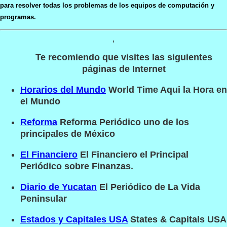
para resolver todas los problemas de los equipos de computación y
programas.
,
Te recomiendo que visites las siguientes
páginas de Internet
Horarios del Mundo
World Time Aqui la Hora en
el Mundo
Reforma
Reforma Periódico uno de los
principales de México
El Financiero
El Financiero el Principal
Periódico sobre Finanzas.
Diario de Yucatan
El Periódico de La Vida
Peninsular
Estados y Capitales USA
States & Capitals USA