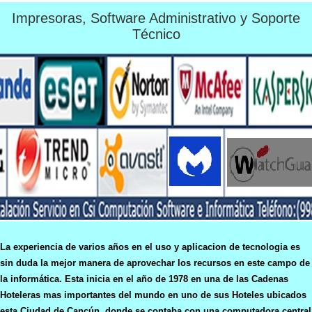
Impresoras, Software Administrativo y Soporte
Técnico
La experiencia de varios años en el uso y aplicacion de tecnologia es
sin duda la mejor manera de aprovechar los recursos en este campo de
la informática. Esta inicia en el año de 1978 en una de las Cadenas
Hoteleras mas importantes del mundo en uno de sus Hoteles ubicados
esta Ciudad de Cancún, donde se contaba con una computadora central