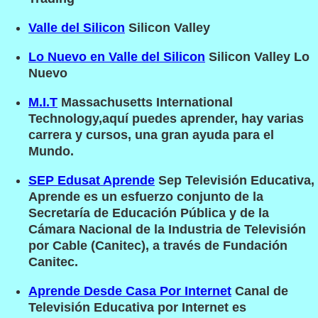
Valle del Silicon
Silicon Valley
Lo Nuevo en Valle del Silicon
Silicon Valley Lo
Nuevo
M.I.T
Massachusetts International
Technology,aquí puedes aprender, hay varias
carrera y cursos, una gran ayuda para el
Mundo.
SEP Edusat Aprende
Sep Televisión Educativa,
Aprende es un esfuerzo conjunto de la
Secretaría de Educación Pública y de la
Cámara Nacional de la Industria de Televisión
por Cable (Canitec), a través de Fundación
Canitec.
Aprende Desde Casa Por Internet
Canal de
Televisión Educativa por Internet es