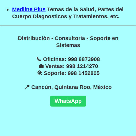
Medline Plus
Temas de la Salud, Partes del
Cuerpo Diagnosticos y Tratamientos, etc.
Distribución • Consultoría • Soporte en
Sistemas
📞 Oficinas: 998 8873908
💼 Ventas: 998 1214270
🛠 Soporte: 998 1452805
📍 Cancún, Quintana Roo, México
WhatsApp