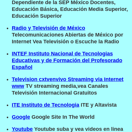
Dependiente de la SEP México Docentes,
Educación Básica, Educación Media Superior,
Educación Superior
Radio y Televisión de México
Telecomunicaciones Abiertas de México por
Internet Vea Televisión o Escuche la Radio
INTEF Instituto Nacional de Tecnologias
Educativas y de Formación del Profesorado
Español
Television cxtvenvivo Streaming via Internet
www
TV streaming media,vea Canales
Televisión Internacional Gratuitos
ITE Instituto de Tecnologia
ITE y Altavista
Google
Google Site In The World
Youtube
Youtube suba y vea videos en linea